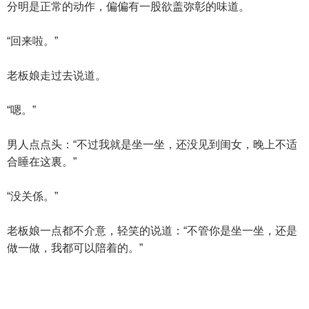
分明是正常的动作，偏偏有一股欲盖弥彰的味道。
“回来啦。”
老板娘走过去说道。
“嗯。”
男人点点头：“不过我就是坐一坐，还没见到闺女，晚上不适
合睡在这裏。”
“没关係。”
老板娘一点都不介意，轻笑的说道：“不管你是坐一坐，还是
做一做，我都可以陪着的。”