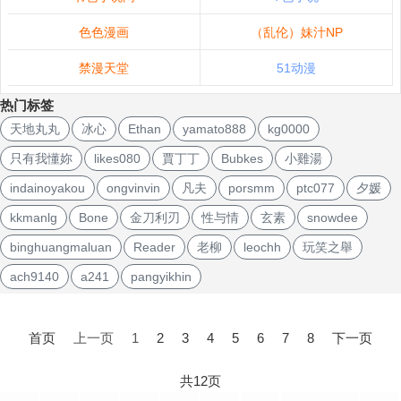
色色漫画
（乱伦）妹汁NP
禁漫天堂
51动漫
热门标签
天地丸丸
冰心
Ethan
yamato888
kg0000
只有我懂妳
likes080
賈丁丁
Bubkes
小雞湯
indainoyakou
ongvinvin
凡夫
porsmm
ptc077
夕媛
kkmanlg
Bone
金刀利刃
性与情
玄素
snowdee
binghuangmaluan
Reader
老柳
leochh
玩笑之舉
ach9140
a241
pangyikhin
文
章
首页
上一页
1
2
3
4
5
6
7
8
下一页
导
航
共12页