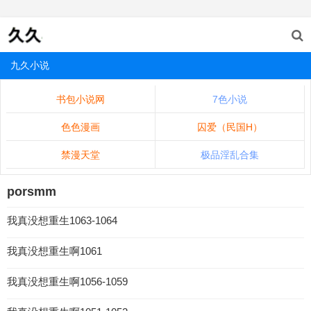
九久小说
书包小说网
7色小说
色色漫画
囚爱（民国H）
禁漫天堂
极品淫乱合集
porsmm
我真没想重生1063-1064
我真没想重生啊1061
我真没想重生啊1056-1059