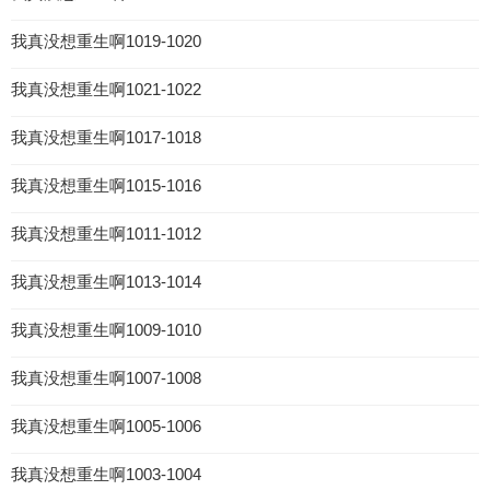
我真没想重生啊1019-1020
我真没想重生啊1021-1022
我真没想重生啊1017-1018
我真没想重生啊1015-1016
我真没想重生啊1011-1012
我真没想重生啊1013-1014
我真没想重生啊1009-1010
我真没想重生啊1007-1008
我真没想重生啊1005-1006
我真没想重生啊1003-1004