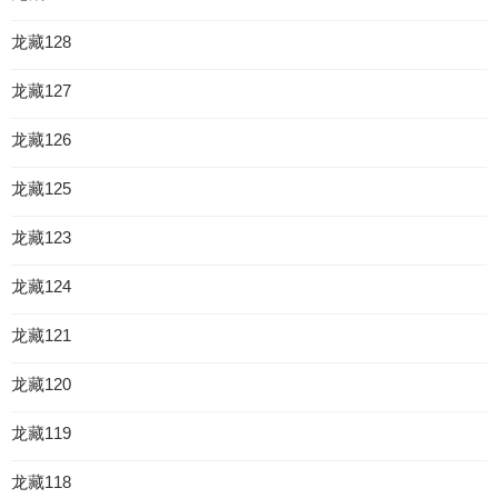
龙藏128
龙藏127
龙藏126
龙藏125
龙藏123
龙藏124
龙藏121
龙藏120
龙藏119
龙藏118