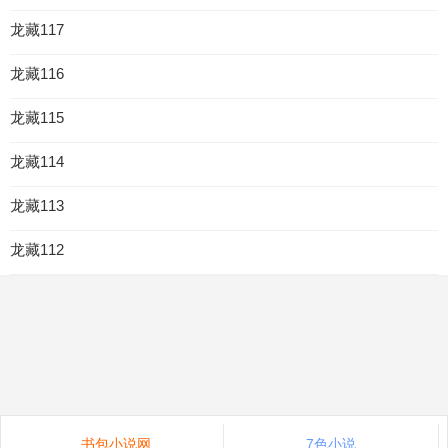
龙藏117
龙藏116
龙藏115
龙藏114
龙藏113
龙藏112
书包小说网
7色小说