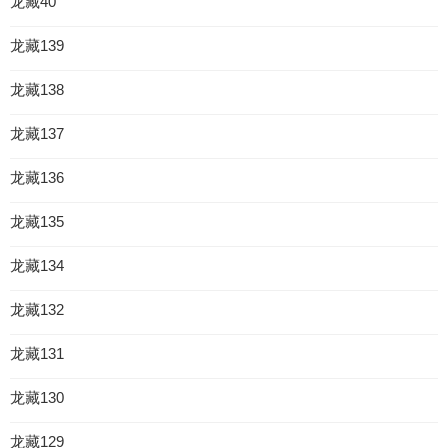
龙藏40
龙藏139
龙藏138
龙藏137
龙藏136
龙藏135
龙藏134
龙藏132
龙藏131
龙藏130
龙藏129