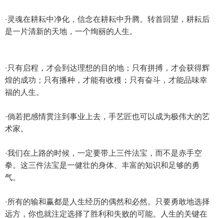
·灵魂在耕耘中净化，信念在耕耘中升腾。转首回望，耕耘后
是一片清新的天地，一个绚丽的人生。
·只有启程，才会到达理想的目的地；只有拼搏，才会获得辉
煌的成功；只有播种，才能有收穫；只有奋斗，才能品味幸
福的人生。
·倘若把感情贯注到事业上去，手艺匠也可以成为极伟大的艺
术家。
·我们在上路的时候，一定要带上三件法宝，而不是赤手空
拳。这三件法宝是一健壮的身体、丰富的知识和足够的勇
气。
·所有的输和赢都是人生经历的偶然和必然。只要勇敢地选择
远方，你也就注定选择了胜利和失败的可能。人生的关键在